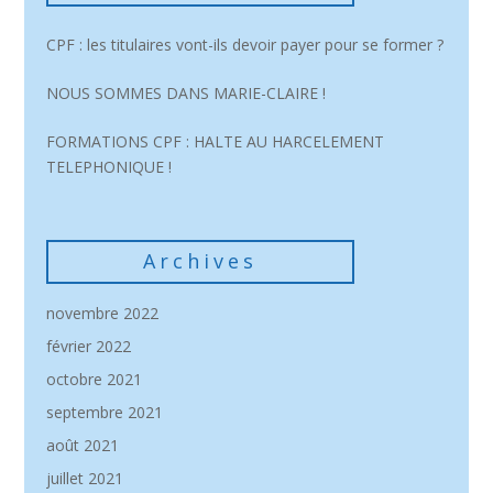
CPF : les titulaires vont-ils devoir payer pour se former ?
NOUS SOMMES DANS MARIE-CLAIRE !
FORMATIONS CPF : HALTE AU HARCELEMENT
TELEPHONIQUE !
Archives
novembre 2022
février 2022
octobre 2021
septembre 2021
août 2021
juillet 2021