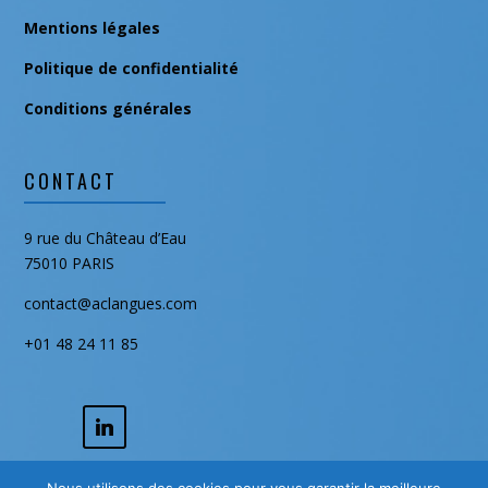
Mentions légales
Politique de confidentialité
Conditions générales
CONTACT
9 rue du Château d’Eau
75010 PARIS
contact@aclangues.com
+01 48 24 11 85