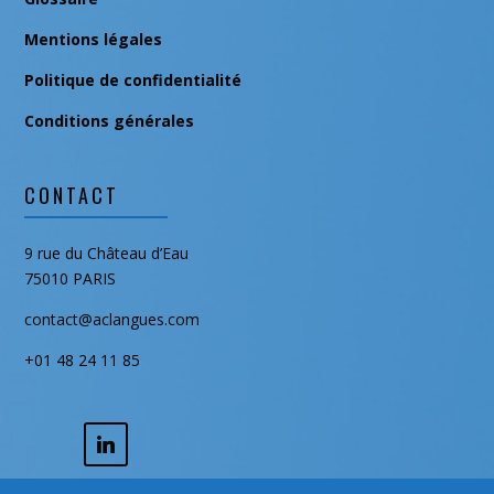
Mentions légales
Politique de confidentialité
Conditions générales
CONTACT
9 rue du Château d’Eau
75010 PARIS
contact@aclangues.com
+01 48 24 11 85