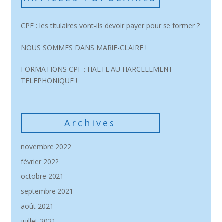
CPF : les titulaires vont-ils devoir payer pour se former ?
NOUS SOMMES DANS MARIE-CLAIRE !
FORMATIONS CPF : HALTE AU HARCELEMENT
TELEPHONIQUE !
Archives
novembre 2022
février 2022
octobre 2021
septembre 2021
août 2021
juillet 2021