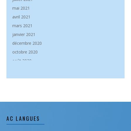
mai 2021
avril 2021
mars 2021
janvier 2021
décembre 2020
octobre 2020
août 2020
mai 2020
janvier 2020
décembre 2019
novembre 2019
septembre 2019
août 2019
AC LANGUES
juillet 2019
juin 2019