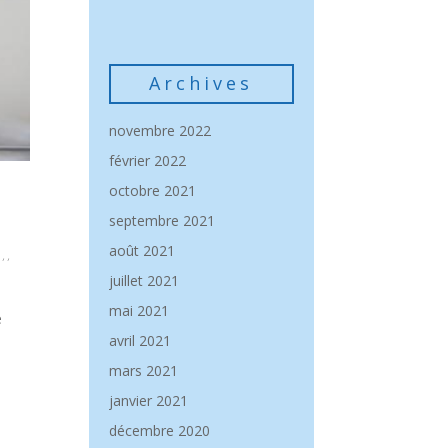
TELEPHONIQUE !
Archives
novembre 2022
février 2022
octobre 2021
septembre 2021
août 2021
,
,
juillet 2021
mai 2021
e
avril 2021
mars 2021
janvier 2021
décembre 2020