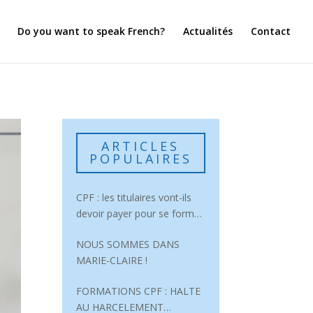
Do you want to speak French?
Actualités
Contact
ARTICLES
POPULAIRES
CPF : les titulaires vont-ils
devoir payer pour se former
?
NOUS SOMMES DANS
MARIE-CLAIRE !
FORMATIONS CPF : HALTE
AU HARCELEMENT