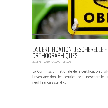
LA CERTIFICATION BESCHERELLE
ORTHOGRAPHIQUES
Actualité
CERTIFICATIONS
conseils
La Commission nationale de la certification profe
l'inventaire dont les certifications "Bescherelle"
neuf Français sur dix...