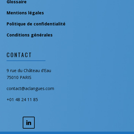
Glossaire
Mentions légales
Politique de confidentialité
Conditions générales
CONTACT
9 rue du Château d’Eau
75010 PARIS
contact@aclangues.com
+01 48 24 11 85