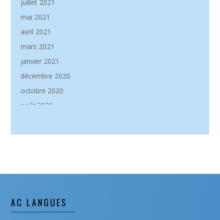
juillet 2021
mai 2021
avril 2021
mars 2021
janvier 2021
décembre 2020
octobre 2020
août 2020
mai 2020
janvier 2020
décembre 2019
novembre 2019
septembre 2019
août 2019
AC LANGUES
juillet 2019