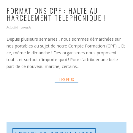
FORMATIONS CPF : HALTE AU
HARCELEMENT TELEPHONIQUE !
Actualité
conseils
,
Depuis plusieurs semaines , nous sommes démarchées sur
nos portables au sujet de notre Compte Formation (CPF)… Et
ce, même le dimanche ! Des organismes nous proposent
tout… et surtout n’importe quoi ! Pour s’attribuer une belle
part de ce nouveau marché, certains...
LIRE PLUS