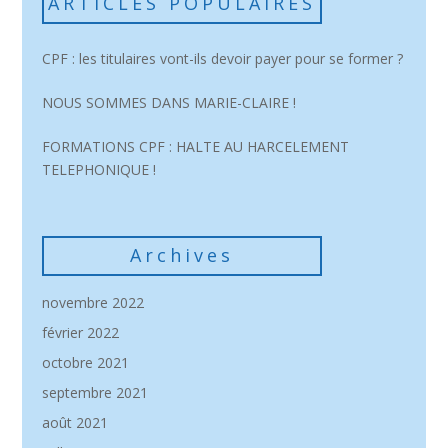
ARTICLES POPULAIRES
CPF : les titulaires vont-ils devoir payer pour se former ?
NOUS SOMMES DANS MARIE-CLAIRE !
FORMATIONS CPF : HALTE AU HARCELEMENT
TELEPHONIQUE !
Archives
novembre 2022
février 2022
octobre 2021
septembre 2021
août 2021