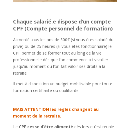
Chaque salarié.e dispose d’un compte
CPF (Compte personnel de formation)
Alimenté tous les ans de 500€ (si vous êtes salarié du
privé) ou de 25 heures (si vous êtes fonctionnaire) le
CPF permet de se former tout au long de la vie
professionnelle dès que l’on commence à travailler
jusqu’au moment où l’on fait valoir ses droits à la
retraite.
Il met à disposition un budget mobilisable pour toute
formation certifiante ou qualifiante.
MAIS ATTENTION les règles changent au
moment de la retraite.
Le
CPF cesse d’être alimenté
dés lors qu’est réunie