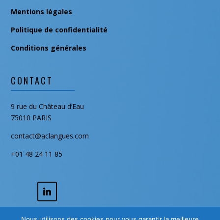
octobre 2017
Mentions légales
août 2016
Politique de confidentialité
Conditions générales
CONTACT
9 rue du Château d’Eau
75010 PARIS
contact@aclangues.com
+01 48 24 11 85
Nous utilisons des cookies pour vous garantir la meilleure