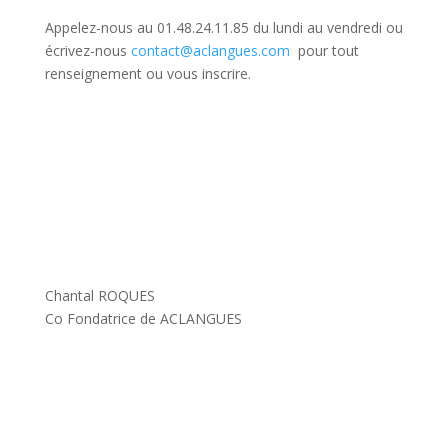
Appelez-nous au 01.48.24.11.85 du lundi au vendredi ou
écrivez-nous
contact@aclangues.com
pour tout
renseignement ou vous inscrire.
Chantal ROQUES
Co Fondatrice de ACLANGUES