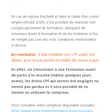
En cas de reprise d’activité et dans le cadre d’un cumul
emploi retraite (CER), il est possible de réactiver son
compte personnel de formation, d’acquérir de
nouveaux droits à formation et de les mobiliser si l’on
ne remplit pas une des trois conditions mentionnées
ci-dessus.
En conclusion
: il faut mobiliser son CPF avant son
départ, pour ne pas perdre la totalité des euros acquis .
En effet, en s’inscrivant à une formation avant
de partir à la retraite (même quelques jours
avant), les droits CPF qui auront été engagés ne
seront pas perdus et il sera possible de se
former en utilisant le compteur.
Pour connaitre votre compteur disponible consulter :
https://www.moncompteformation.gouv.fr/espace-