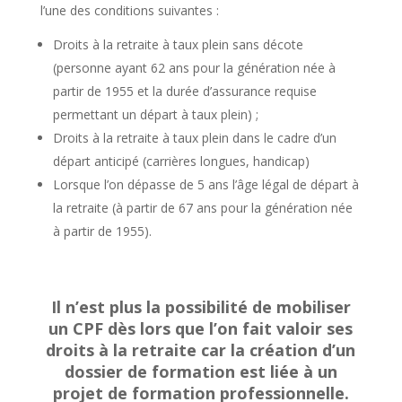
l’une des conditions suivantes :
Droits à la retraite à taux plein sans décote
(personne ayant 62 ans pour la génération née à
partir de 1955 et la durée d’assurance requise
permettant un départ à taux plein) ;
Droits à la retraite à taux plein dans le cadre d’un
départ anticipé (carrières longues, handicap)
Lorsque l’on dépasse de 5 ans l’âge légal de départ à
la retraite (à partir de 67 ans pour la génération née
à partir de 1955).
Il n’est plus la possibilité de mobiliser
un CPF dès lors que l’on fait valoir ses
droits à la retraite car la création d’un
dossier de formation est liée à un
projet de formation professionnelle.