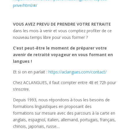
prive/html/#/
VOUS AVEZ PREVU DE PRENDRE VOTRE RETRAITE
dans les mois à venir et vous comptiez profiter de ce
nouveau temps libre pour vous former ?
C’est peut-être le moment de préparer votre
avenir de retraité voyageur en vous formant en
langues !
Et si on en parlait :
https://aclangues.com/contact/
Chez ACLANGUES, il faut compter entre 48 et 72h pour
s’inscrire.
Depuis 1993, nous répondons à tous les besoins de
formations linguistiques en proposant des
formations sur mesure avec des parcours à la carte en
anglais, espagnol, italien, allemand, portugais, français,
chinois, japonais, russe…