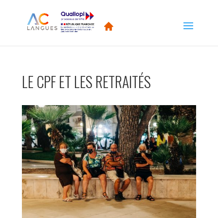
LE CPF ET LES RETRAITÉS